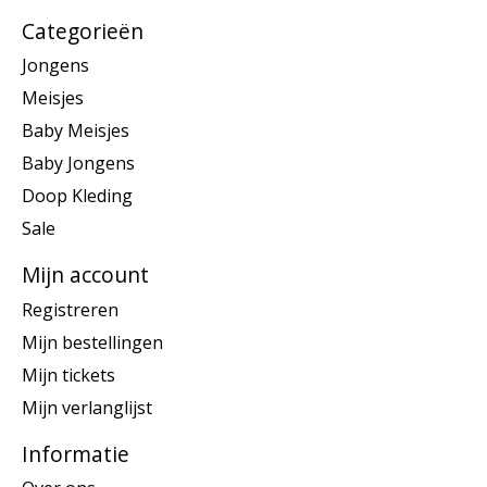
Categorieën
Jongens
Meisjes
Baby Meisjes
Baby Jongens
Doop Kleding
Sale
Mijn account
Registreren
Mijn bestellingen
Mijn tickets
Mijn verlanglijst
Informatie