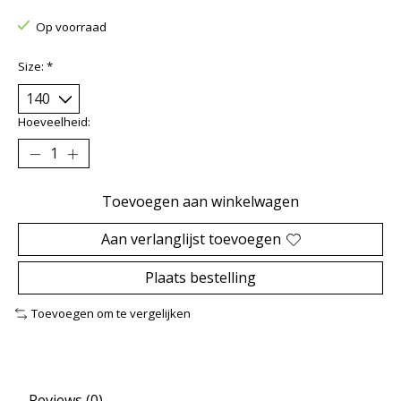
Op voorraad
Size:
*
Hoeveelheid:
Toevoegen aan winkelwagen
Aan verlanglijst toevoegen
Plaats bestelling
Toevoegen om te vergelijken
Reviews (0)