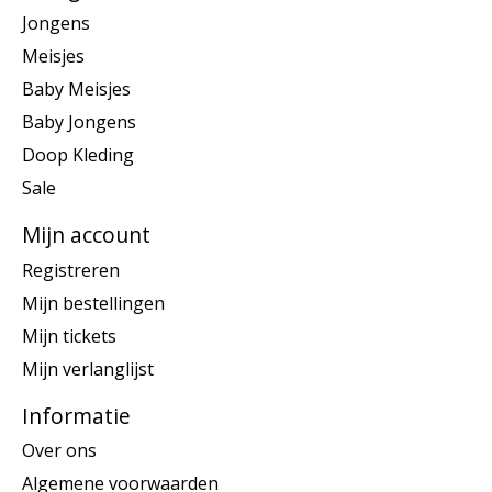
Jongens
Meisjes
Baby Meisjes
Baby Jongens
Doop Kleding
Sale
Mijn account
Registreren
Mijn bestellingen
Mijn tickets
Mijn verlanglijst
Informatie
Over ons
Algemene voorwaarden