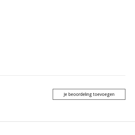
Je beoordeling toevoegen