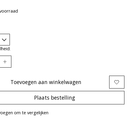
voorraad
heid:
Toevoegen aan winkelwagen
Plaats bestelling
oegen om te vergelijken