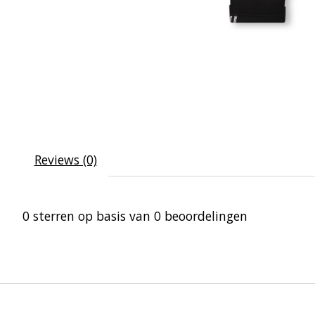
Reviews (0)
0
sterren op basis van
0
beoordelingen