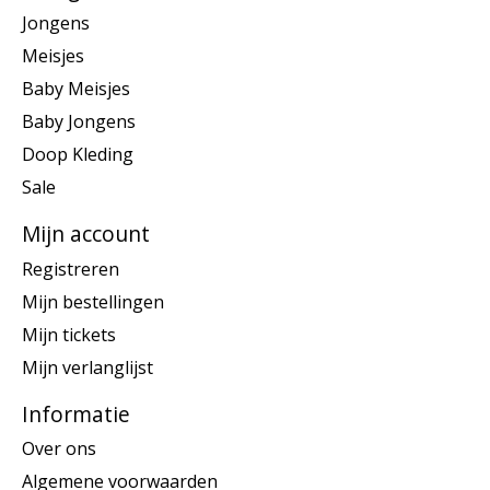
Jongens
Meisjes
Baby Meisjes
Baby Jongens
Doop Kleding
Sale
Mijn account
Registreren
Mijn bestellingen
Mijn tickets
Mijn verlanglijst
Informatie
Over ons
Algemene voorwaarden