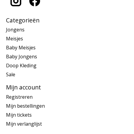
Categorieën
Jongens
Meisjes
Baby Meisjes
Baby Jongens
Doop Kleding
Sale
Mijn account
Registreren
Mijn bestellingen
Mijn tickets
Mijn verlanglijst