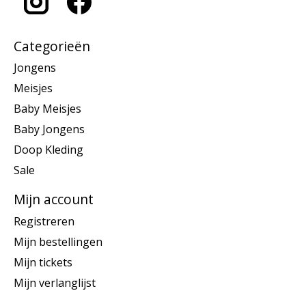
Categorieën
Jongens
Meisjes
Baby Meisjes
Baby Jongens
Doop Kleding
Sale
Mijn account
Registreren
Mijn bestellingen
Mijn tickets
Mijn verlanglijst