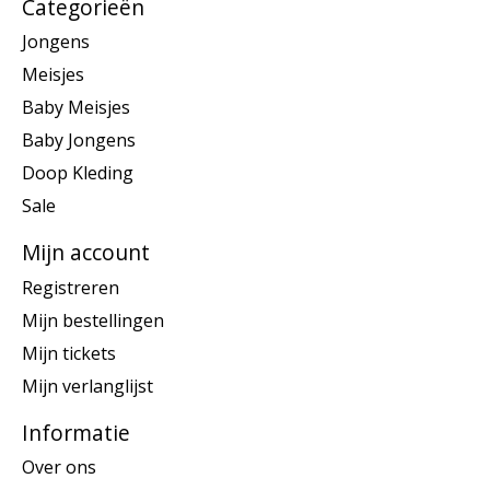
Categorieën
Jongens
Meisjes
Baby Meisjes
Baby Jongens
Doop Kleding
Sale
Mijn account
Registreren
Mijn bestellingen
Mijn tickets
Mijn verlanglijst
Informatie
Over ons