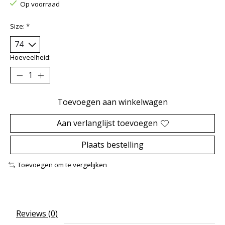
Op voorraad
Size:
*
Hoeveelheid:
Toevoegen aan winkelwagen
Aan verlanglijst toevoegen
Plaats bestelling
Toevoegen om te vergelijken
Reviews (0)