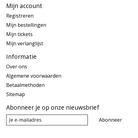
Mijn account
Registreren
Mijn bestellingen
Mijn tickets
Mijn verlanglijst
Informatie
Over ons
Algemene voorwaarden
Betaalmethoden
Sitemap
Abonneer je op onze nieuwsbrief
Abonneer