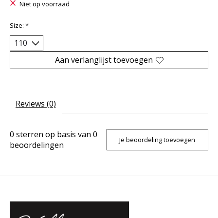
Niet op voorraad
Size:
*
Aan verlanglijst toevoegen
Reviews (0)
0
sterren op basis van
0
Je beoordeling toevoegen
beoordelingen