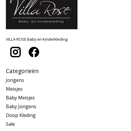
VILLA ROSE Baby en Kinderkleding
Categorieën
Jongens
Meisjes
Baby Meisjes
Baby Jongens
Doop Kleding
Sale