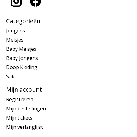
Categorieën
Jongens
Meisjes
Baby Meisjes
Baby Jongens
Doop Kleding
Sale
Mijn account
Registreren
Mijn bestellingen
Mijn tickets
Mijn verlanglijst