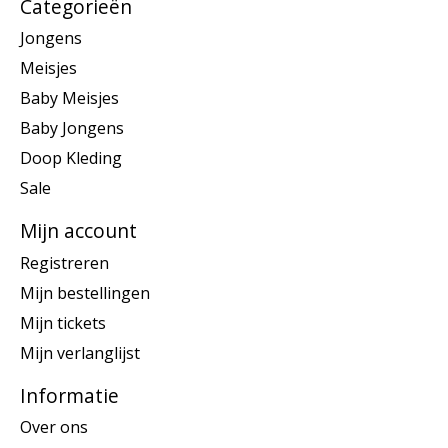
Categorieën
Jongens
Meisjes
Baby Meisjes
Baby Jongens
Doop Kleding
Sale
Mijn account
Registreren
Mijn bestellingen
Mijn tickets
Mijn verlanglijst
Informatie
Over ons