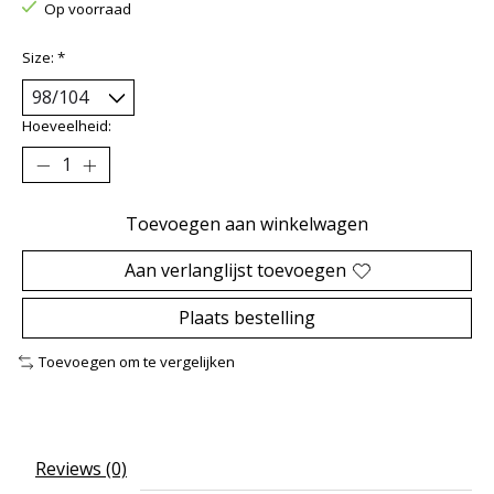
Op voorraad
Size:
*
Hoeveelheid:
Toevoegen aan winkelwagen
Aan verlanglijst toevoegen
Plaats bestelling
Toevoegen om te vergelijken
Reviews (0)