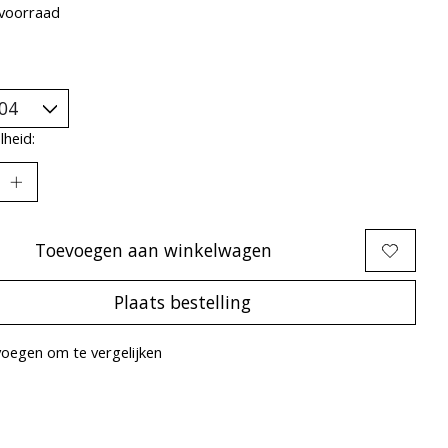
voorraad
heid:
Toevoegen aan winkelwagen
Plaats bestelling
oegen om te vergelijken