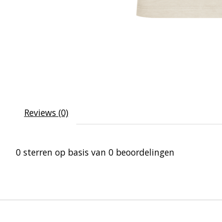
Reviews (0)
0
sterren op basis van
0
beoordelingen