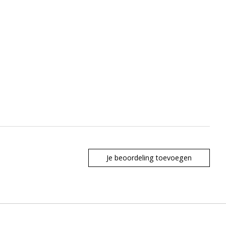
Je beoordeling toevoegen