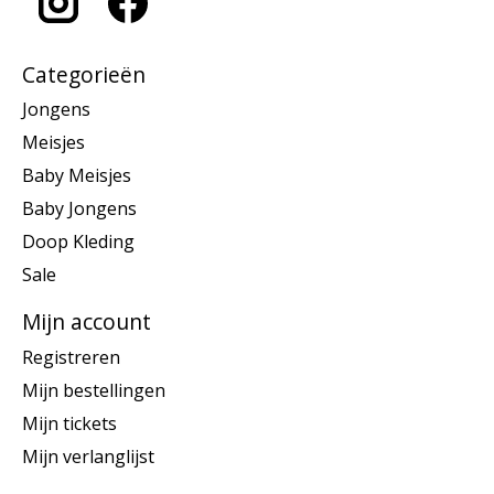
Categorieën
Jongens
Meisjes
Baby Meisjes
Baby Jongens
Doop Kleding
Sale
Mijn account
Registreren
Mijn bestellingen
Mijn tickets
Mijn verlanglijst