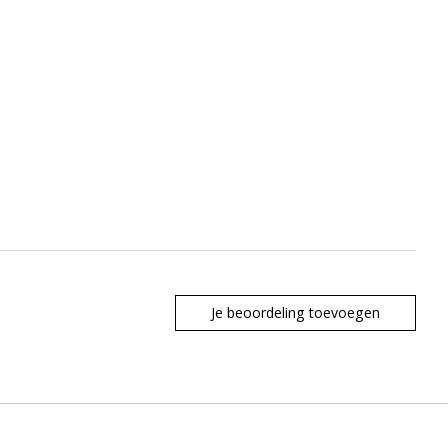
Je beoordeling toevoegen