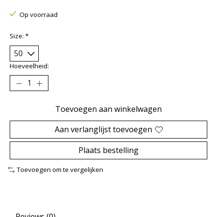
Op voorraad
Size:
*
Hoeveelheid:
Toevoegen aan winkelwagen
Aan verlanglijst toevoegen
Plaats bestelling
Toevoegen om te vergelijken
Reviews (0)