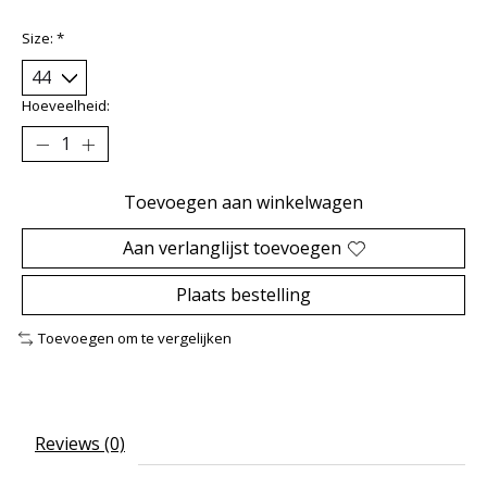
Size:
*
Hoeveelheid:
Toevoegen aan winkelwagen
Aan verlanglijst toevoegen
Plaats bestelling
Toevoegen om te vergelijken
Reviews (0)