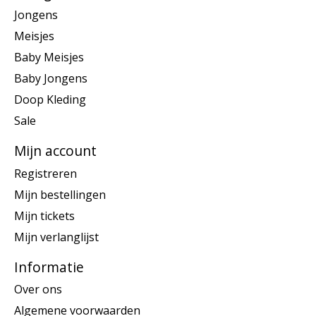
Jongens
Meisjes
Baby Meisjes
Baby Jongens
Doop Kleding
Sale
Mijn account
Registreren
Mijn bestellingen
Mijn tickets
Mijn verlanglijst
Informatie
Over ons
Algemene voorwaarden