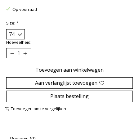
Op voorraad
Size:
*
Hoeveelheid:
Toevoegen aan winkelwagen
Aan verlanglijst toevoegen
Plaats bestelling
Toevoegen om te vergelijken
Reviews (0)