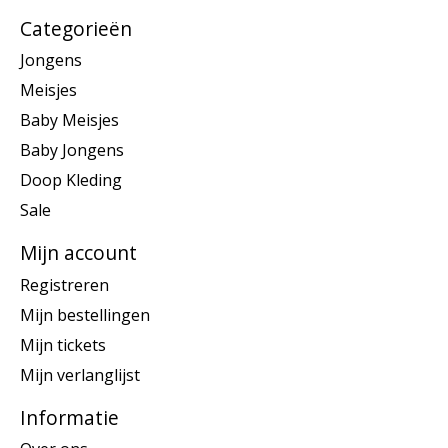
Categorieën
Jongens
Meisjes
Baby Meisjes
Baby Jongens
Doop Kleding
Sale
Mijn account
Registreren
Mijn bestellingen
Mijn tickets
Mijn verlanglijst
Informatie