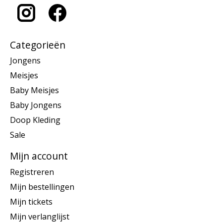
Categorieën
Jongens
Meisjes
Baby Meisjes
Baby Jongens
Doop Kleding
Sale
Mijn account
Registreren
Mijn bestellingen
Mijn tickets
Mijn verlanglijst