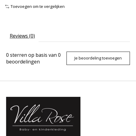
Toevoegen om te vergelijken
Reviews (0)
0
sterren op basis van
0
Je beoordeling toevoegen
beoordelingen