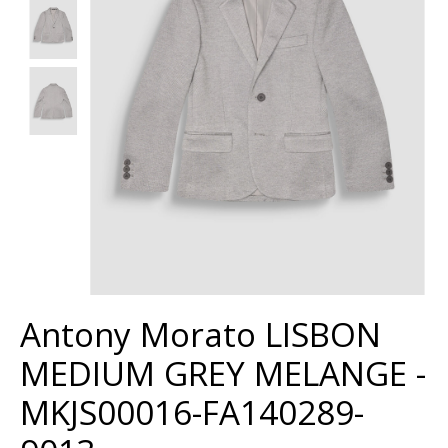
Antony Morato LISBON
MEDIUM GREY MELANGE -
MKJS00016-FA140289-