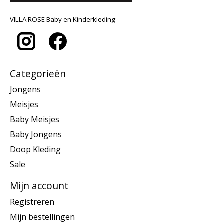
VILLA ROSE Baby en Kinderkleding
Categorieën
Jongens
Meisjes
Baby Meisjes
Baby Jongens
Doop Kleding
Sale
Mijn account
Registreren
Mijn bestellingen