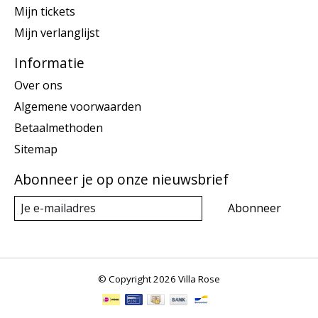
Mijn tickets
Mijn verlanglijst
Informatie
Over ons
Algemene voorwaarden
Betaalmethoden
Sitemap
Abonneer je op onze nieuwsbrief
Abonneer
© Copyright 2026 Villa Rose