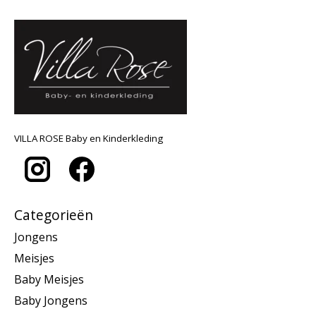
VILLA ROSE Baby en Kinderkleding
Categorieën
Jongens
Meisjes
Baby Meisjes
Baby Jongens