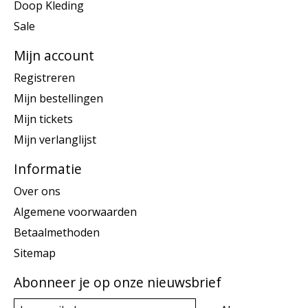
Doop Kleding
Sale
Mijn account
Registreren
Mijn bestellingen
Mijn tickets
Mijn verlanglijst
Informatie
Over ons
Algemene voorwaarden
Betaalmethoden
Sitemap
Abonneer je op onze nieuwsbrief