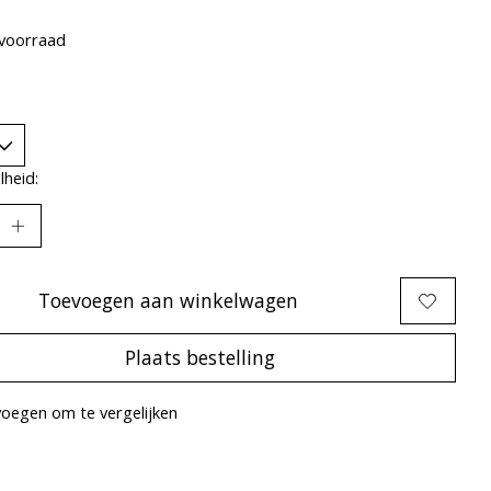
voorraad
heid:
Toevoegen aan winkelwagen
Plaats bestelling
oegen om te vergelijken