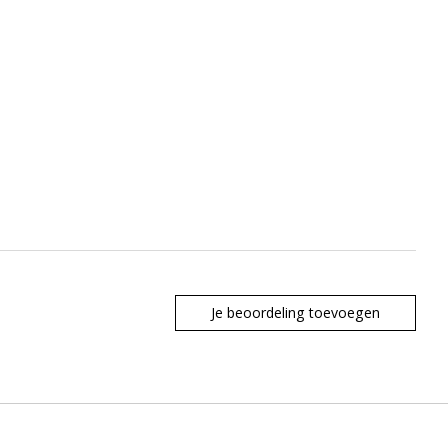
Je beoordeling toevoegen