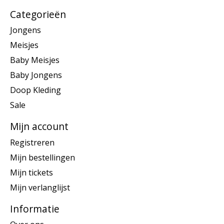
Categorieën
Jongens
Meisjes
Baby Meisjes
Baby Jongens
Doop Kleding
Sale
Mijn account
Registreren
Mijn bestellingen
Mijn tickets
Mijn verlanglijst
Informatie