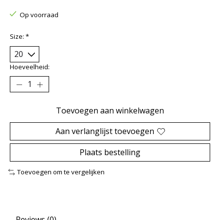
Op voorraad
Size:
*
Hoeveelheid:
Toevoegen aan winkelwagen
Aan verlanglijst toevoegen
Plaats bestelling
Toevoegen om te vergelijken
Reviews (0)