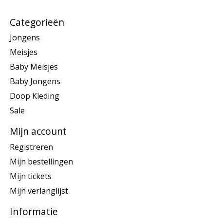
Categorieën
Jongens
Meisjes
Baby Meisjes
Baby Jongens
Doop Kleding
Sale
Mijn account
Registreren
Mijn bestellingen
Mijn tickets
Mijn verlanglijst
Informatie