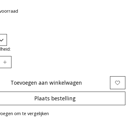
voorraad
heid:
Toevoegen aan winkelwagen
Plaats bestelling
oegen om te vergelijken