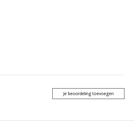
Je beoordeling toevoegen