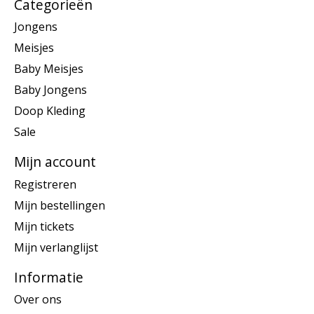
Categorieën
Jongens
Meisjes
Baby Meisjes
Baby Jongens
Doop Kleding
Sale
Mijn account
Registreren
Mijn bestellingen
Mijn tickets
Mijn verlanglijst
Informatie
Over ons