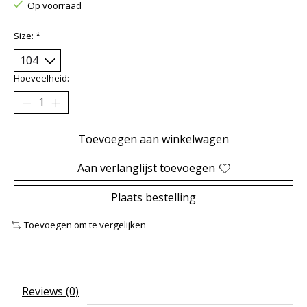
Op voorraad
Size:
*
Hoeveelheid:
Toevoegen aan winkelwagen
Aan verlanglijst toevoegen
Plaats bestelling
Toevoegen om te vergelijken
Reviews (0)