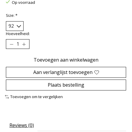
Op voorraad
Size:
*
Hoeveelheid:
Toevoegen aan winkelwagen
Aan verlanglijst toevoegen
Plaats bestelling
Toevoegen om te vergelijken
Reviews (0)