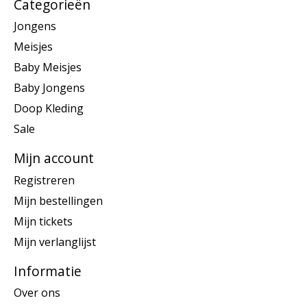
Categorieën
Jongens
Meisjes
Baby Meisjes
Baby Jongens
Doop Kleding
Sale
Mijn account
Registreren
Mijn bestellingen
Mijn tickets
Mijn verlanglijst
Informatie
Over ons