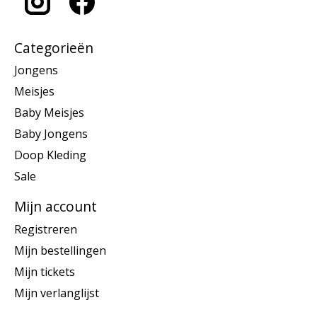
Categorieën
Jongens
Meisjes
Baby Meisjes
Baby Jongens
Doop Kleding
Sale
Mijn account
Registreren
Mijn bestellingen
Mijn tickets
Mijn verlanglijst