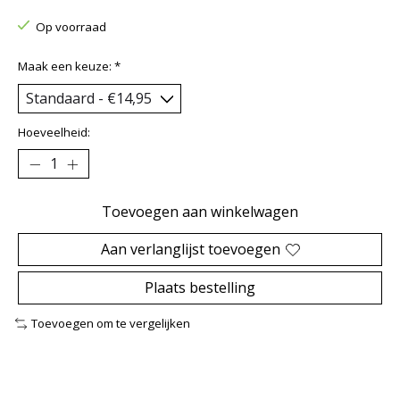
Op voorraad
Maak een keuze:
*
Hoeveelheid:
Toevoegen aan winkelwagen
Aan verlanglijst toevoegen
Plaats bestelling
Toevoegen om te vergelijken