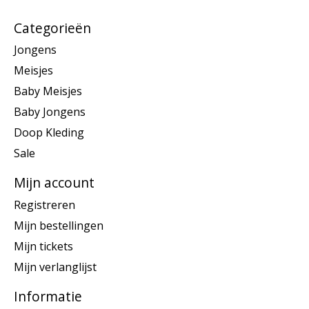
Categorieën
Jongens
Meisjes
Baby Meisjes
Baby Jongens
Doop Kleding
Sale
Mijn account
Registreren
Mijn bestellingen
Mijn tickets
Mijn verlanglijst
Informatie