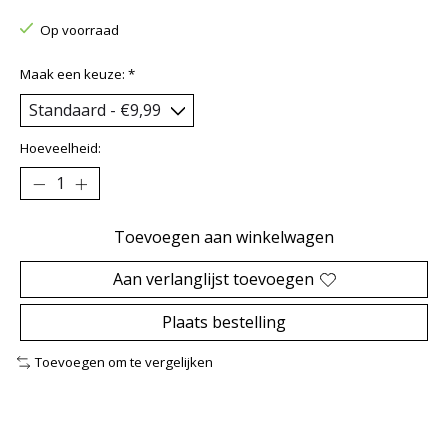
Op voorraad
Maak een keuze:
*
Hoeveelheid:
Toevoegen aan winkelwagen
Aan verlanglijst toevoegen
Plaats bestelling
Toevoegen om te vergelijken