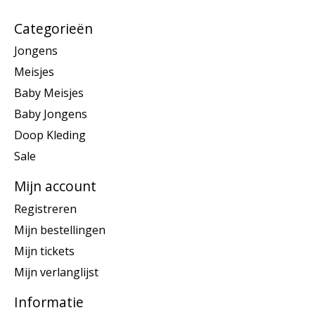
Categorieën
Jongens
Meisjes
Baby Meisjes
Baby Jongens
Doop Kleding
Sale
Mijn account
Registreren
Mijn bestellingen
Mijn tickets
Mijn verlanglijst
Informatie