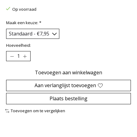
Op voorraad
Maak een keuze:
*
Hoeveelheid:
Toevoegen aan winkelwagen
Aan verlanglijst toevoegen
Plaats bestelling
Toevoegen om te vergelijken