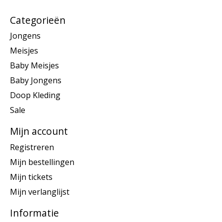
Categorieën
Jongens
Meisjes
Baby Meisjes
Baby Jongens
Doop Kleding
Sale
Mijn account
Registreren
Mijn bestellingen
Mijn tickets
Mijn verlanglijst
Informatie