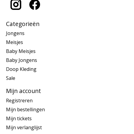
Categorieën
Jongens
Meisjes
Baby Meisjes
Baby Jongens
Doop Kleding
Sale
Mijn account
Registreren
Mijn bestellingen
Mijn tickets
Mijn verlanglijst