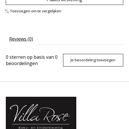
Toevoegen om te vergelijken
Reviews (0)
0
sterren op basis van
0
Je beoordeling toevoegen
beoordelingen