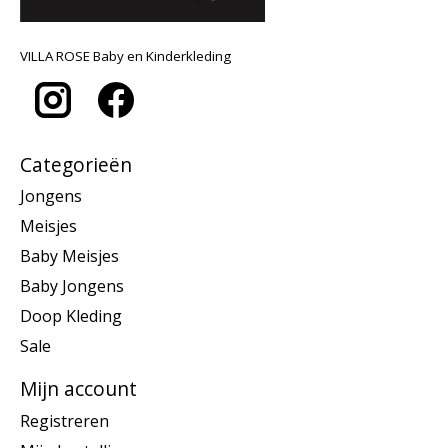
VILLA ROSE Baby en Kinderkleding
Categorieën
Jongens
Meisjes
Baby Meisjes
Baby Jongens
Doop Kleding
Sale
Mijn account
Registreren