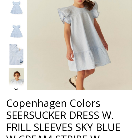
Copenhagen Colors
SEERSUCKER DRESS W.
FRILL SLEEVES SKY BLUE