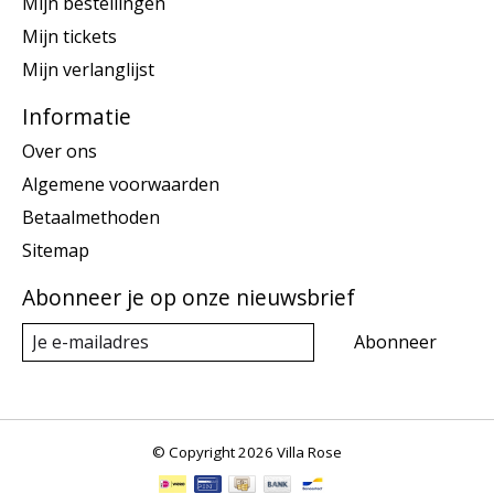
Mijn bestellingen
Mijn tickets
Mijn verlanglijst
Informatie
Over ons
Algemene voorwaarden
Betaalmethoden
Sitemap
Abonneer je op onze nieuwsbrief
Abonneer
© Copyright 2026 Villa Rose