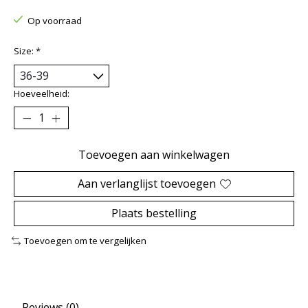
Op voorraad
Size:
*
Hoeveelheid:
Toevoegen aan winkelwagen
Aan verlanglijst toevoegen
Plaats bestelling
Toevoegen om te vergelijken
Reviews (0)