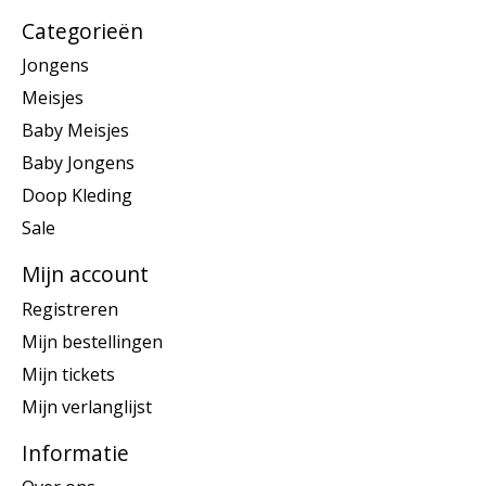
Categorieën
Jongens
Meisjes
Baby Meisjes
Baby Jongens
Doop Kleding
Sale
Mijn account
Registreren
Mijn bestellingen
Mijn tickets
Mijn verlanglijst
Informatie