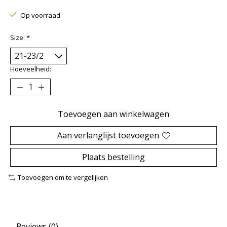
Op voorraad
Size:
*
Hoeveelheid:
Toevoegen aan winkelwagen
Aan verlanglijst toevoegen
Plaats bestelling
Toevoegen om te vergelijken
Reviews (0)