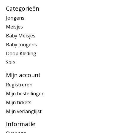
Categorieën
Jongens
Meisjes
Baby Meisjes
Baby Jongens
Doop Kleding
Sale
Mijn account
Registreren
Mijn bestellingen
Mijn tickets
Mijn verlanglijst
Informatie