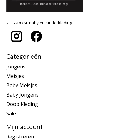
VILLA ROSE Baby en Kinderkleding
Categorieën
Jongens
Meisjes
Baby Meisjes
Baby Jongens
Doop Kleding
Sale
Mijn account
Registreren