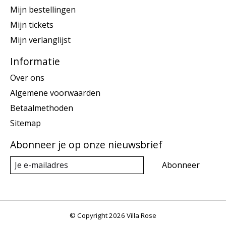
Mijn bestellingen
Mijn tickets
Mijn verlanglijst
Informatie
Over ons
Algemene voorwaarden
Betaalmethoden
Sitemap
Abonneer je op onze nieuwsbrief
Abonneer
© Copyright 2026 Villa Rose