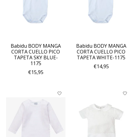
Babidu BODY MANGA
Babidu BODY MANGA
CORTA CUELLO PICO
CORTA CUELLO PICO
TAPETA SKY BLUE-
TAPETA WHITE-1175
1175
€14,95
€15,95