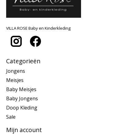
VILLA ROSE Baby en Kinderkleding
Categorieën
Jongens
Meisjes
Baby Meisjes
Baby Jongens
Doop Kleding
Sale
Mijn account