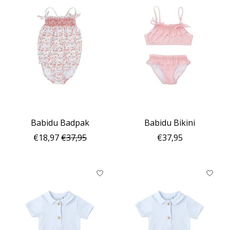
Babidu Badpak
Babidu Bikini
€18,97
€37,95
€37,95