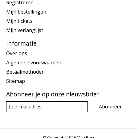
Registreren
Mijn bestellingen
Mijn tickets
Mijn verlanglijst
Informatie
Over ons
Algemene voorwaarden
Betaalmethoden
Sitemap
Abonneer je op onze nieuwsbrief
Abonneer
© Copyright 2026 Villa Rose