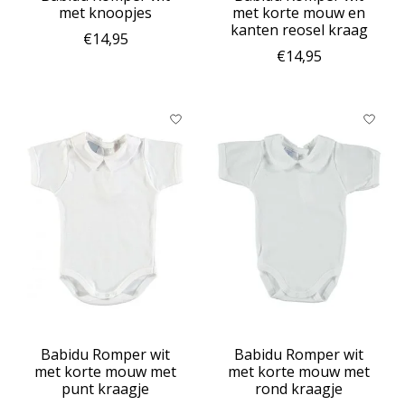
met knoopjes
met korte mouw en
kanten reosel kraag
€14,95
€14,95
Babidu Romper wit
Babidu Romper wit
met korte mouw met
met korte mouw met
punt kraagje
rond kraagje