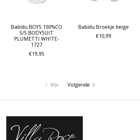
Babidu BOYS 100%CO
Babidu Broekje beige
S/S BODYSUIT
€10,99
PLUMETTI WHITE-
1727
€19,95
Vor.
Volgende