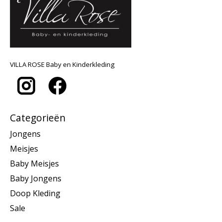
VILLA ROSE Baby en Kinderkleding
Categorieën
Jongens
Meisjes
Baby Meisjes
Baby Jongens
Doop Kleding
Sale