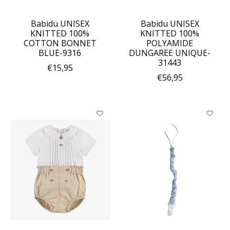
Babidu UNISEX
Babidu UNISEX
KNITTED 100%
KNITTED 100%
COTTON BONNET
POLYAMIDE
BLUE-9316
DUNGAREE UNIQUE-
31443
€15,95
€56,95