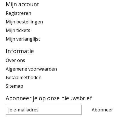
Mijn account
Registreren
Mijn bestellingen
Mijn tickets
Mijn verlanglijst
Informatie
Over ons
Algemene voorwaarden
Betaalmethoden
Sitemap
Abonneer je op onze nieuwsbrief
Abonneer