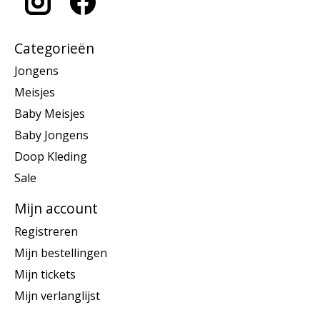
Categorieën
Jongens
Meisjes
Baby Meisjes
Baby Jongens
Doop Kleding
Sale
Mijn account
Registreren
Mijn bestellingen
Mijn tickets
Mijn verlanglijst