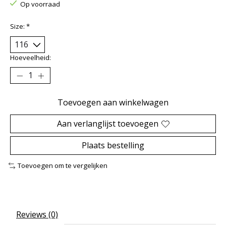
Op voorraad
Size:
*
Hoeveelheid:
Toevoegen aan winkelwagen
Aan verlanglijst toevoegen
Plaats bestelling
Toevoegen om te vergelijken
Reviews (0)