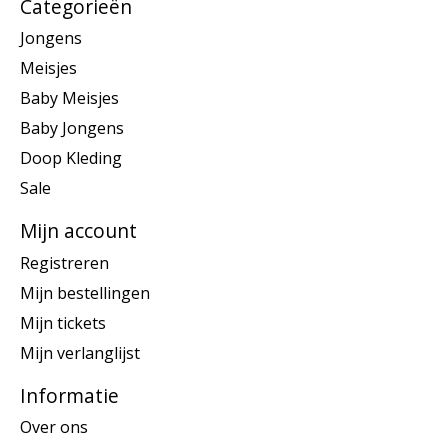
Categorieën
Jongens
Meisjes
Baby Meisjes
Baby Jongens
Doop Kleding
Sale
Mijn account
Registreren
Mijn bestellingen
Mijn tickets
Mijn verlanglijst
Informatie
Over ons