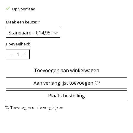
Op voorraad
Maak een keuze:
*
Hoeveelheid:
Toevoegen aan winkelwagen
Aan verlanglijst toevoegen
Plaats bestelling
Toevoegen om te vergelijken