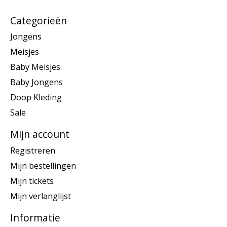
Categorieën
Jongens
Meisjes
Baby Meisjes
Baby Jongens
Doop Kleding
Sale
Mijn account
Registreren
Mijn bestellingen
Mijn tickets
Mijn verlanglijst
Informatie