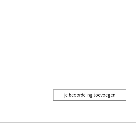
Je beoordeling toevoegen