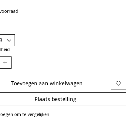
voorraad
heid:
Toevoegen aan winkelwagen
Plaats bestelling
oegen om te vergelijken