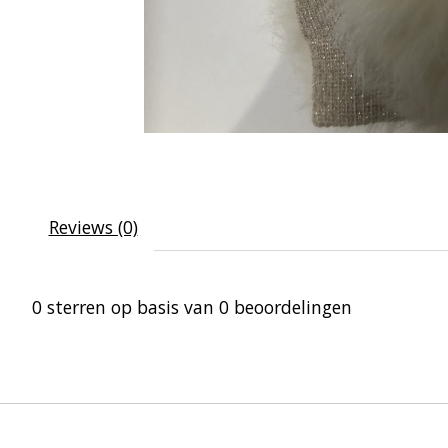
Reviews (0)
0
sterren op basis van
0
beoordelingen