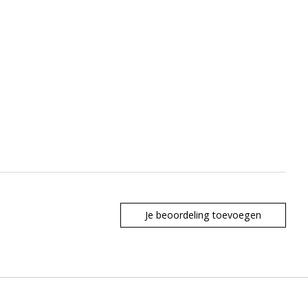
Je beoordeling toevoegen