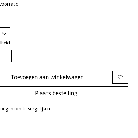
voorraad
heid:
Toevoegen aan winkelwagen
Plaats bestelling
oegen om te vergelijken