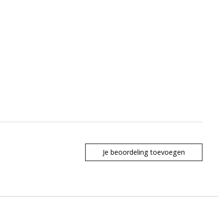
Je beoordeling toevoegen