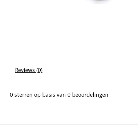
Reviews (0)
0
sterren op basis van
0
beoordelingen