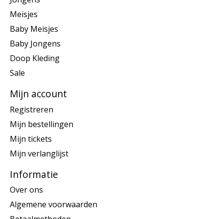
Meisjes
Baby Meisjes
Baby Jongens
Doop Kleding
Sale
Mijn account
Registreren
Mijn bestellingen
Mijn tickets
Mijn verlanglijst
Informatie
Over ons
Algemene voorwaarden