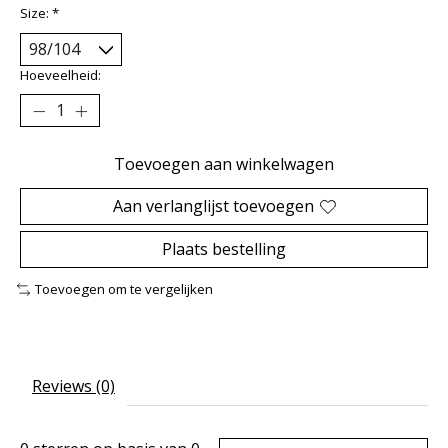
Size:
*
Hoeveelheid:
Toevoegen aan winkelwagen
Aan verlanglijst toevoegen
Plaats bestelling
Toevoegen om te vergelijken
Reviews (0)