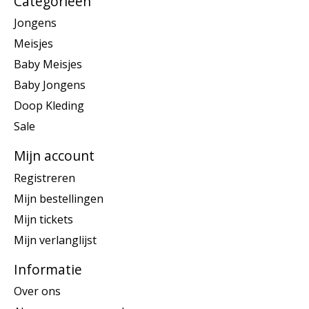
Categorieën
Jongens
Meisjes
Baby Meisjes
Baby Jongens
Doop Kleding
Sale
Mijn account
Registreren
Mijn bestellingen
Mijn tickets
Mijn verlanglijst
Informatie
Over ons