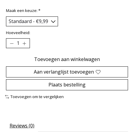
Maak een keuze:
*
Hoeveelheid:
Toevoegen aan winkelwagen
Aan verlanglijst toevoegen
Plaats bestelling
Toevoegen om te vergelijken
Reviews (0)