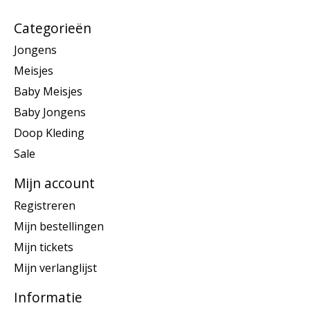
Categorieën
Jongens
Meisjes
Baby Meisjes
Baby Jongens
Doop Kleding
Sale
Mijn account
Registreren
Mijn bestellingen
Mijn tickets
Mijn verlanglijst
Informatie