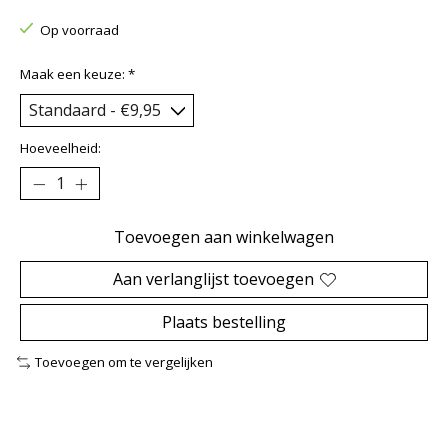
Op voorraad
Maak een keuze:
*
Hoeveelheid:
Toevoegen aan winkelwagen
Aan verlanglijst toevoegen
Plaats bestelling
Toevoegen om te vergelijken