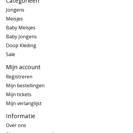
Categorieën
Jongens
Meisjes
Baby Meisjes
Baby Jongens
Doop Kleding
Sale
Mijn account
Registreren
Mijn bestellingen
Mijn tickets
Mijn verlanglijst
Informatie
Over ons