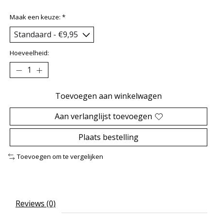
Maak een keuze:
*
Hoeveelheid:
Toevoegen aan winkelwagen
Aan verlanglijst toevoegen
Plaats bestelling
Toevoegen om te vergelijken
Reviews (0)