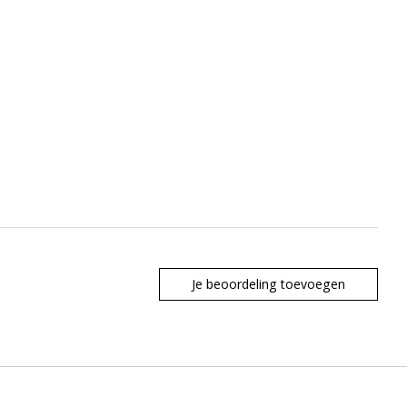
Je beoordeling toevoegen