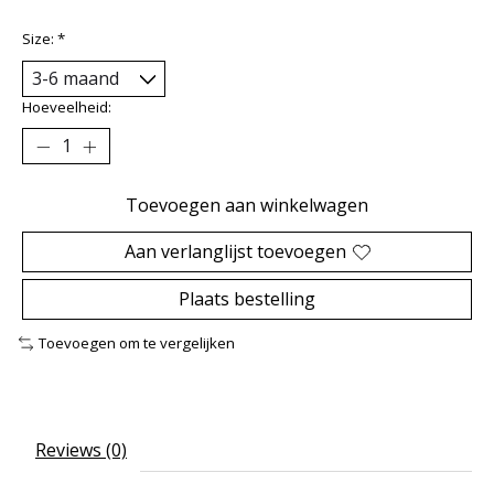
Size:
*
Hoeveelheid:
Toevoegen aan winkelwagen
Aan verlanglijst toevoegen
Plaats bestelling
Toevoegen om te vergelijken
Reviews (0)