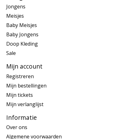
Jongens
Meisjes
Baby Meisjes
Baby Jongens
Doop Kleding
Sale
Mijn account
Registreren
Mijn bestellingen
Mijn tickets
Mijn verlanglijst
Informatie
Over ons
Algemene voorwaarden