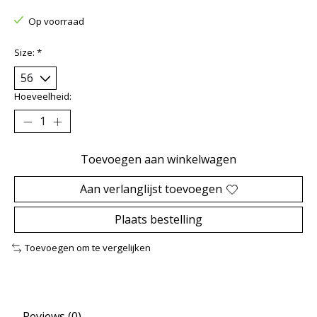
Op voorraad
Size:
*
Hoeveelheid:
Toevoegen aan winkelwagen
Aan verlanglijst toevoegen
Plaats bestelling
Toevoegen om te vergelijken
Reviews (0)