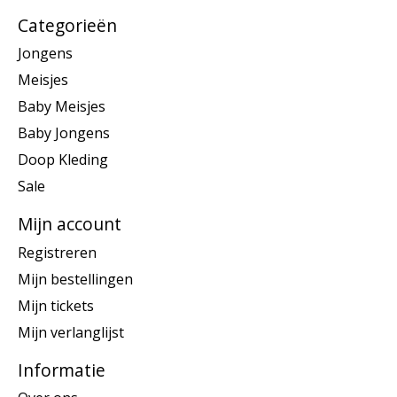
Categorieën
Jongens
Meisjes
Baby Meisjes
Baby Jongens
Doop Kleding
Sale
Mijn account
Registreren
Mijn bestellingen
Mijn tickets
Mijn verlanglijst
Informatie