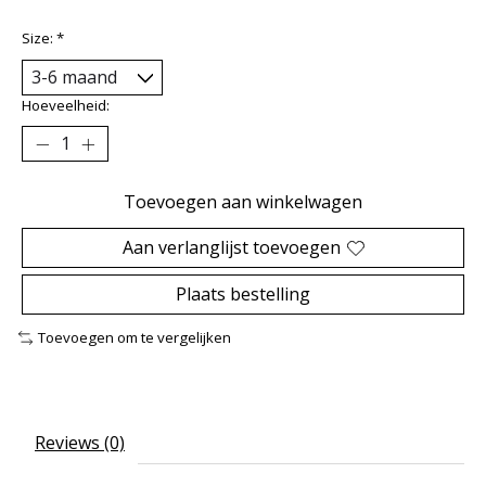
Size:
*
Hoeveelheid:
Toevoegen aan winkelwagen
Aan verlanglijst toevoegen
Plaats bestelling
Toevoegen om te vergelijken
Reviews (0)