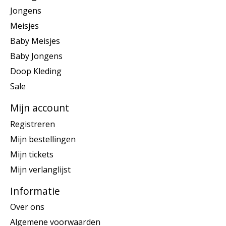
Jongens
Meisjes
Baby Meisjes
Baby Jongens
Doop Kleding
Sale
Mijn account
Registreren
Mijn bestellingen
Mijn tickets
Mijn verlanglijst
Informatie
Over ons
Algemene voorwaarden